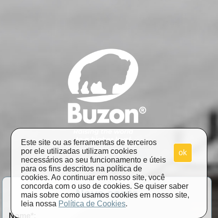
Este site ou as ferramentas de terceiros
por ele utilizadas utilizam cookies
ok
necessários ao seu funcionamento e úteis
para os fins descritos na política de
cookies. Ao continuar em nosso site, você
concorda com o uso de cookies. Se quiser saber
Nova conta
mais sobre como usamos cookies em nosso site,
leia nossa
Política de Cookies
.
Nome
*
: