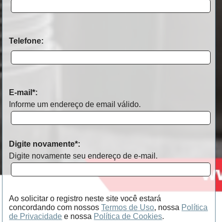
Telefone
:
E-mail
*
:
Informe um endereço de email válido.
Digite novamente
*
:
Digite novamente seu endereço de e-mail.
Ao solicitar o registro neste site você estará
concordando com nossos
Termos de Uso
, nossa
Política
de Privacidade
e nossa
Política de Cookies
.