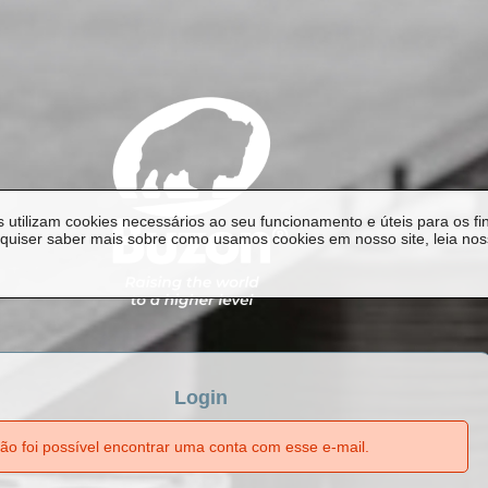
as utilizam cookies necessários ao seu funcionamento e úteis para os fin
 quiser saber mais sobre como usamos cookies em nosso site, leia no
Login
ão foi possível encontrar uma conta com esse e-mail.