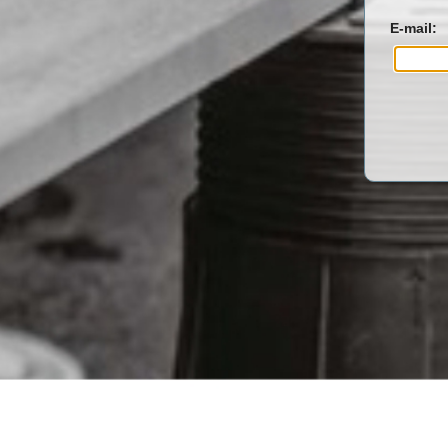
E-mail: