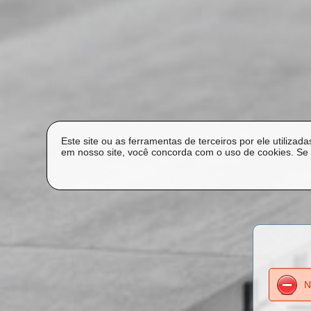
Este site ou as ferramentas de terceiros por ele utilizad
em nosso site, você concorda com o uso de cookies. Se
N