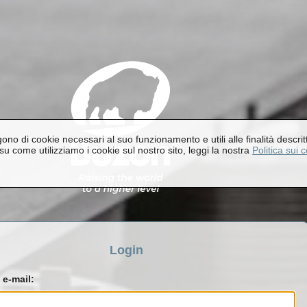
lgono di cookie necessari al suo funzionamento e utili alle finalità descr
su come utilizziamo i cookie sul nostro sito, leggi la nostra
Politica sui 
Login
 e-mail: