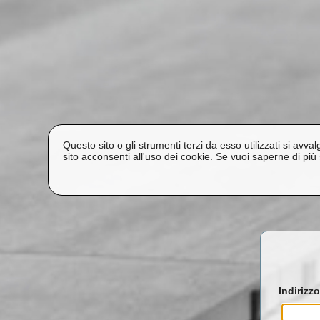
Questo sito o gli strumenti terzi da esso utilizzati si avva
sito acconsenti all'uso dei cookie. Se vuoi saperne di più 
Indirizzo